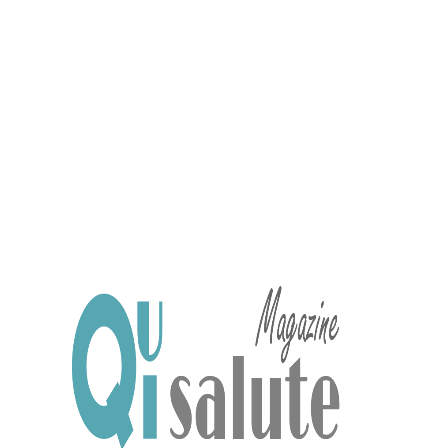
sabato, Agosto 8, 2026