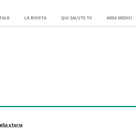
TALK
LA RIVISTA
QUI SALUTE TV
AREA MEDICI
ella storia