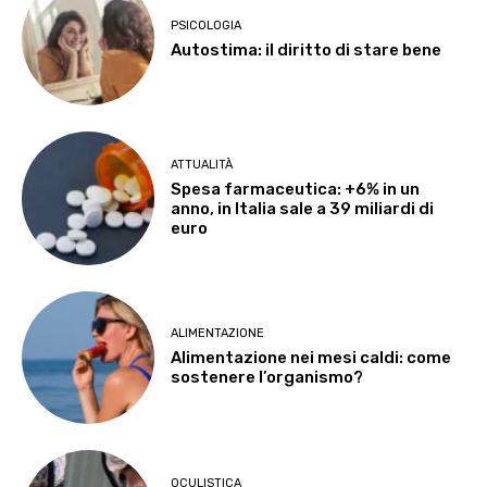
PSICOLOGIA
Autostima: il diritto di stare bene
ATTUALITÀ
Spesa farmaceutica: +6% in un
anno, in Italia sale a 39 miliardi di
euro
ALIMENTAZIONE
Alimentazione nei mesi caldi: come
sostenere l’organismo?
OCULISTICA