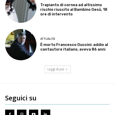
Trapianto di cornea ad altissimo
rischio riuscito al Bambino Gesù, 18
ore di intervento
ATTUALITÀ
È morto Francesco Guccini: addio al
cantautore italiano, aveva 86 anni
Leggi di più
Seguici su