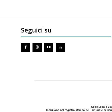
Seguici su
Sede Legale Via
Iscrizione nel registro stampa del Tribunale di G