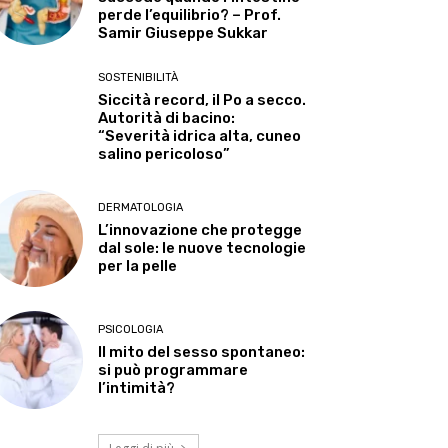
perde l’equilibrio? – Prof.
Samir Giuseppe Sukkar
SOSTENIBILITÀ
Siccità record, il Po a secco.
Autorità di bacino:
“Severità idrica alta, cuneo
salino pericoloso”
DERMATOLOGIA
L’innovazione che protegge
dal sole: le nuove tecnologie
per la pelle
PSICOLOGIA
Il mito del sesso spontaneo:
si può programmare
l’intimità?