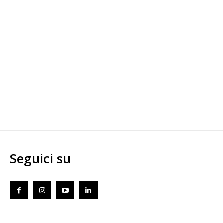
Seguici su