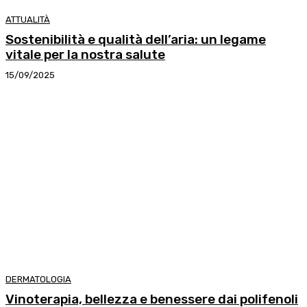
ATTUALITÀ
Sostenibilità e qualità dell’aria: un legame
vitale per la nostra salute
15/09/2025
DERMATOLOGIA
Vinoterapia, bellezza e benessere dai polifenoli