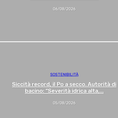
06/08/2026
SOSTENIBILITÀ
Siccità record, il Po a secco. Autorità di
bacino: “Severità idrica alta,...
05/08/2026