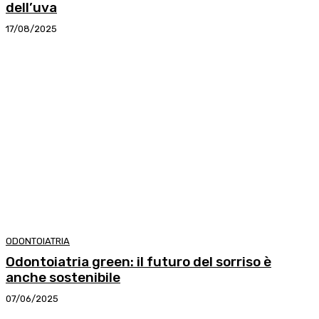
dell’uva
17/08/2025
ODONTOIATRIA
Odontoiatria green: il futuro del sorriso è
anche sostenibile
07/06/2025