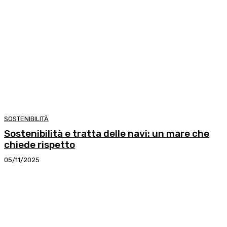
SOSTENIBILITÀ
Sostenibilità e tratta delle navi: un mare che
chiede rispetto
05/11/2025