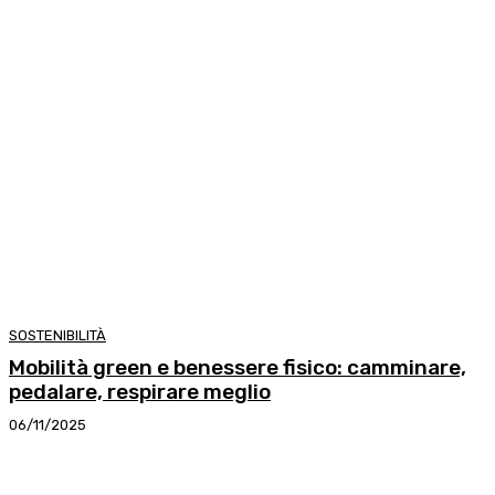
SOSTENIBILITÀ
Mobilità green e benessere fisico: camminare,
pedalare, respirare meglio
06/11/2025