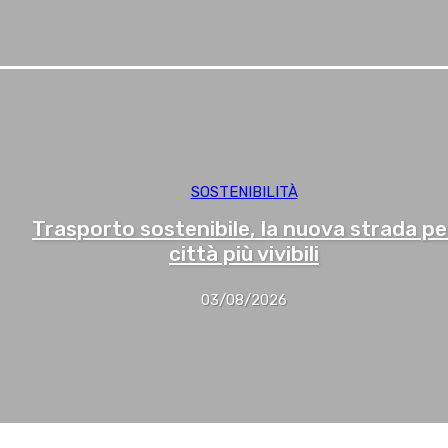
SOSTENIBILITÀ
Trasporto sostenibile, la nuova strada pe
città più vivibili
03/08/2026