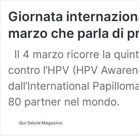
Giornata internazion
marzo che parla di 
Il 4 marzo ricorre la quin
contro l’HPV (HPV Awarenes
dall’International Papillom
80 partner nel mondo.
Qui Salute Magazine